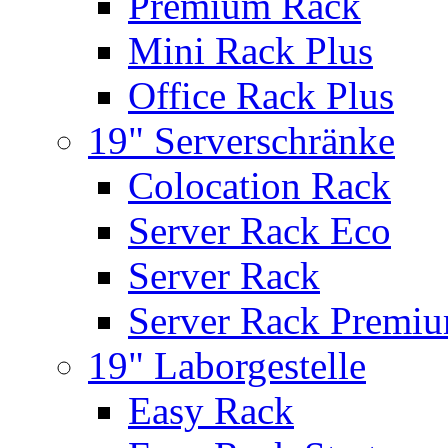
Premium Rack
Mini Rack Plus
Office Rack Plus
19" Serverschränke
Colocation Rack
Server Rack Eco
Server Rack
Server Rack Premi
19" Laborgestelle
Easy Rack