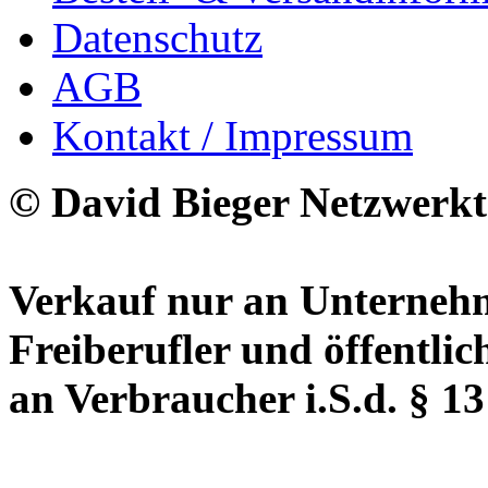
Datenschutz
AGB
Kontakt / Impressum
© David Bieger Netzwerkt
Verkauf nur an Unternehm
Freiberufler und öffentlic
an Verbraucher i.S.d. § 1