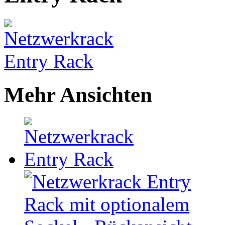
Mehr Ansichten