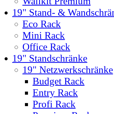
Wallkit Premium
19" Stand- & Wandschrä
Eco Rack
Mini Rack
Office Rack
19" Standschränke
19" Netzwerkschränke
Budget Rack
Entry Rack
Profi Rack