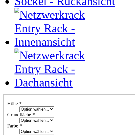
Höhe
*
Grundfläche
*
Farbe
*