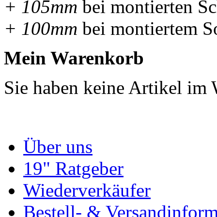
+ 105mm
bei montierten Sc
+ 100mm
bei montiertem S
Mein Warenkorb
Sie haben keine Artikel im
Über uns
19" Ratgeber
Wiederverkäufer
Bestell- & Versandinfor