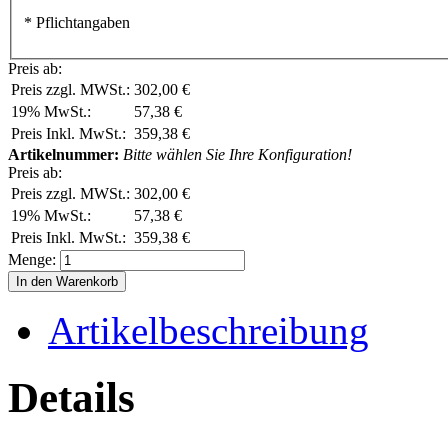
* Pflichtangaben
Preis ab:
Preis zzgl. MWSt.:
302,00 €
19% MwSt.:
57,38 €
Preis Inkl. MwSt.:
359,38 €
Artikelnummer:
Bitte wählen Sie Ihre Konfiguration!
Preis ab:
Preis zzgl. MWSt.:
302,00 €
19% MwSt.:
57,38 €
Preis Inkl. MwSt.:
359,38 €
Menge:
In den Warenkorb
Artikelbeschreibung
Details