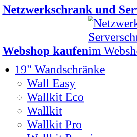
Netzwerkschrank und Serv
Webshop kaufen
19" Wandschränke
Wall Easy
Wallkit Eco
Wallkit
Wallkit Pro